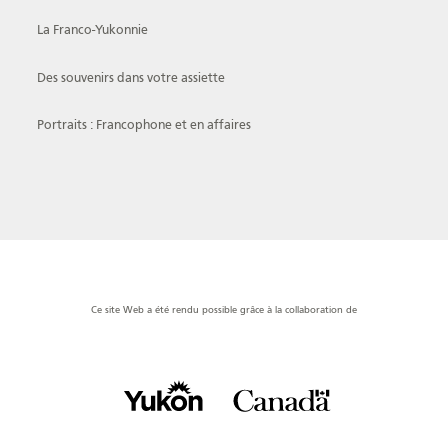
La Franco-Yukonnie
Des souvenirs dans votre assiette
Portraits : Francophone et en affaires
Ce site Web a été rendu possible grâce à la collaboration de