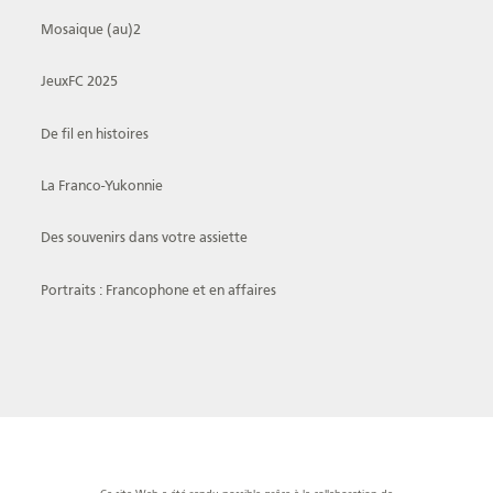
Mosaique (au)2
JeuxFC 2025
De fil en histoires
La Franco-Yukonnie
Des souvenirs dans votre assiette
Portraits : Francophone et en affaires