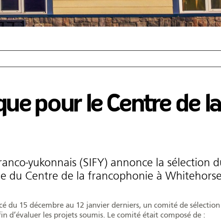
que pour le Centre de la
anco-yukonnais (SIFY) annonce la sélection d
le du Centre de la francophonie à Whitehorse
ancé du 15 décembre au 12 janvier derniers, un comité de sélection
in d’évaluer les projets soumis. Le comité était composé de :