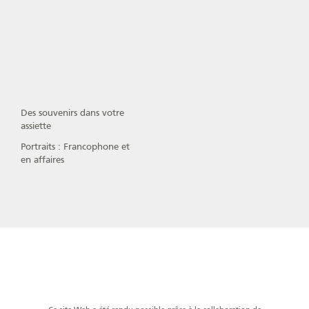
Des souvenirs dans votre
assiette
Portraits : Francophone et
en affaires