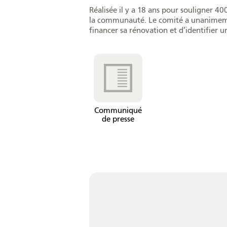
Réalisée il y a 18 ans pour souligner 
la communauté. Le comité a unanimement
financer sa rénovation et d’identifier 
Communiqué
de presse