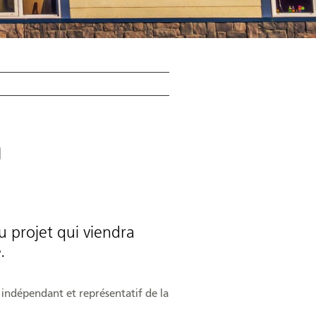
u projet qui viendra
.
 indépendant et représentatif de la