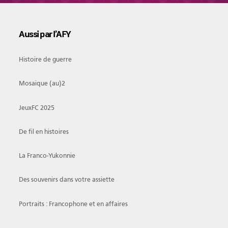
Aussi par l’AFY
Histoire de guerre
Mosaique (au)2
JeuxFC 2025
De fil en histoires
La Franco-Yukonnie
Des souvenirs dans votre assiette
Portraits : Francophone et en affaires