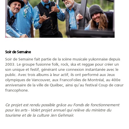
Soir de Semaine
Soir de Semaine fait partie de la scène musicale yukonnaise depuis
2003. Le groupe fusionne folk, rock, ska et reggae pour créer un
son unique et festif, générant une connexion instantanée avec le
public. Avec trois albums à leur actif, ils ont performé aux Jeux
olympiques de Vancouver, aux FrancoFolies de Montréal, au 400e
anniversaire de la ville de Québec, ainsi qu’au festival Coup de cœur
francophone.
Ce projet est rendu possible grâce au Fonds de fonctionnement
pour les arts - Volet projet annuel qui relève du ministre du
tourisme et de la culture Jen Gehmair.