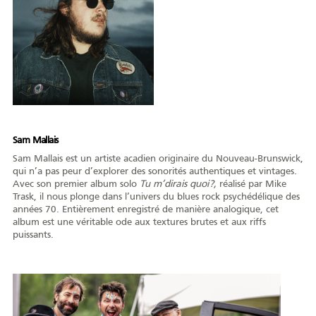
Sam Mallais
Sam Mallais est un artiste acadien originaire du Nouveau-Brunswick,
qui n’a pas peur d’explorer des sonorités authentiques et vintages.
Avec son premier album solo
Tu m’dirais quoi?,
réalisé par Mike
Trask, il nous plonge dans l’univers du blues rock psychédélique des
années 70. Entièrement enregistré de manière analogique, cet
album est une véritable ode aux textures brutes et aux riffs
puissants.