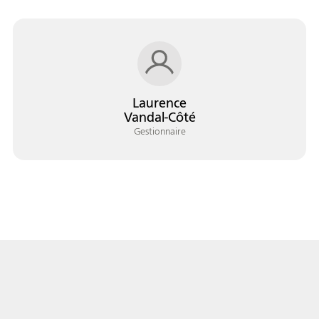
Laurence
Vandal-Côté
Gestionnaire