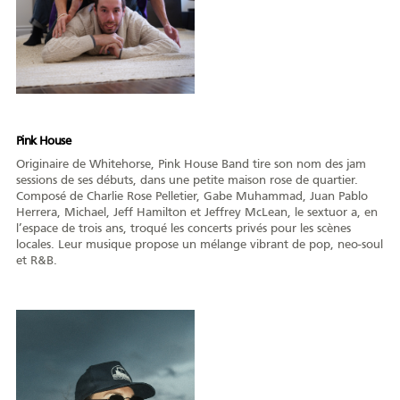
Pink House
Originaire de Whitehorse, Pink House Band tire son nom des jam
sessions de ses débuts, dans une petite maison rose de quartier.
Composé de Charlie Rose Pelletier, Gabe Muhammad, Juan Pablo
Herrera, Michael, Jeff Hamilton et Jeffrey McLean, le sextuor a, en
l’espace de trois ans, troqué les concerts privés pour les scènes
locales. Leur musique propose un mélange vibrant de pop, neo-soul
et R&B.